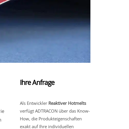
Ihre Anfrage
Als Entwickler
Reaktiver Hotmelts
rie
verfügt ADTRACON über das Know-
How, die Produkteigenschaften
n
exakt auf Ihre individuellen