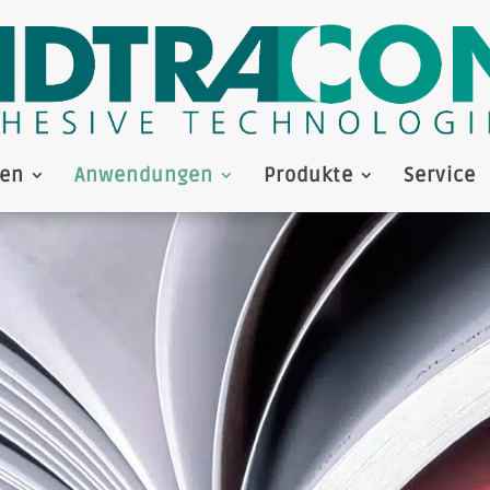
en
Anwendungen
Produkte
Service