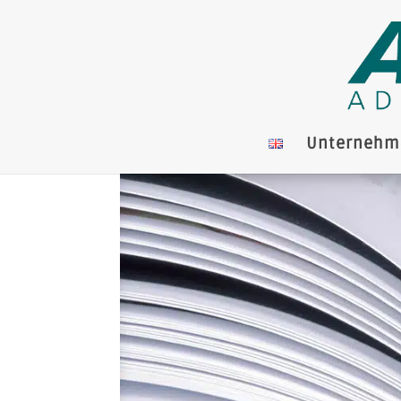
Unternehm