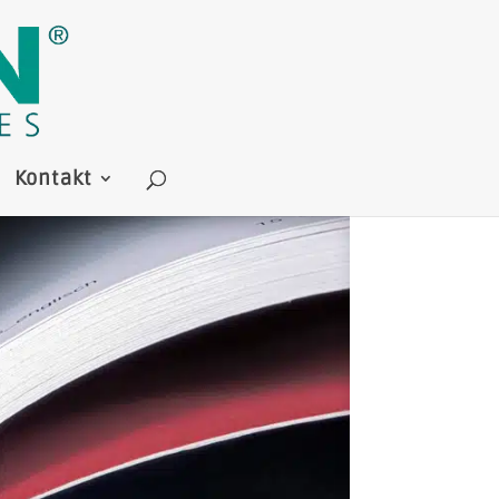
Kontakt